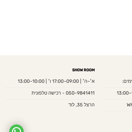
SHOW ROOM
מים:
א׳–ה׳ | 09:00–17:00 ו׳ | 10:00–13:00
050-9841411 - רכישה טלפונית
הרצל 35, לוד