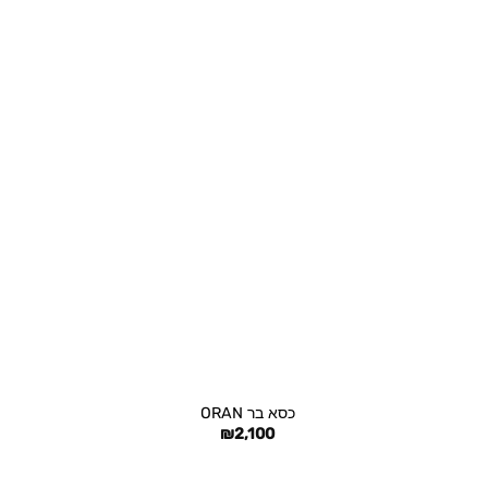
+
כסא בר ORAN
₪
2,100