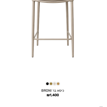
+
כיסא בר BRONI
₪
1,400