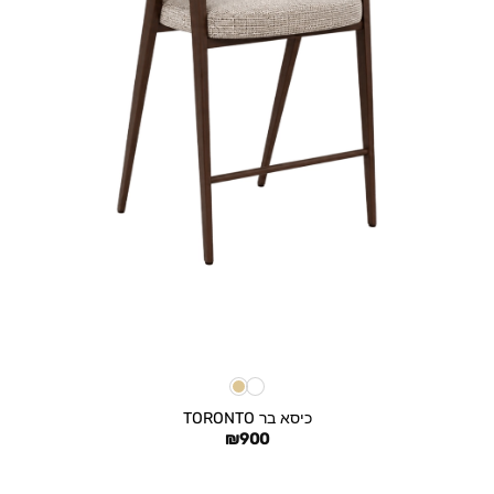
+
כיסא בר TORONTO
₪
900