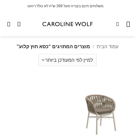
לג
משלוחים חינם בקנייה מעל 399 ש"ח לא כולל ריהוט
תוכן
עמוד הבית
/
מוצרים המתויגים “כסא חוץ קלוע”