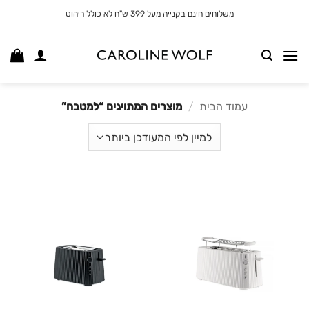
לג
משלוחים חינם בקנייה מעל 399 ש"ח לא כולל ריהוט
תוכן
עמוד הבית
/
מוצרים המתויגים “למטבח”