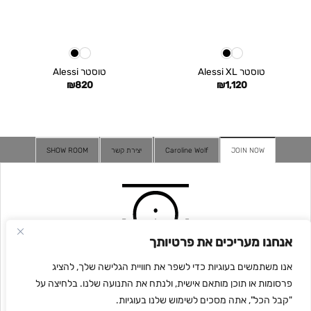
טוסטר Alessi XL
טוסטר Alessi
₪
820
₪
1,120
JOIN NOW
Caroline Wolf
יצירת קשר
SHOW ROOM
אנחנו מעריכים את פרטיותך
אנו משתמשים בעוגיות כדי לשפר את חוויית הגלישה שלך, להציג
פרסומות או תוכן מותאם אישית, ולנתח את התנועה שלנו. בלחיצה על
"קבל הכל", אתה מסכים לשימוש שלנו בעוגיות.