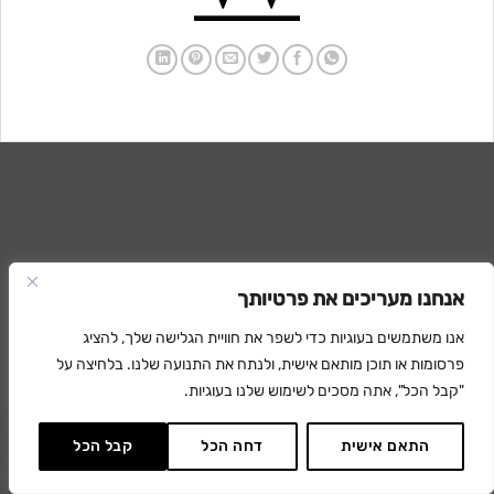
אנחנו מעריכים את פרטיותך
אנו משתמשים בעוגיות כדי לשפר את חוויית הגלישה שלך, להציג
פרסומות או תוכן מותאם אישית, ולנתח את התנועה שלנו. בלחיצה על
"קבל הכל", אתה מסכים לשימוש שלנו בעוגיות.
התאם אישית
דחה הכל
קבל הכל