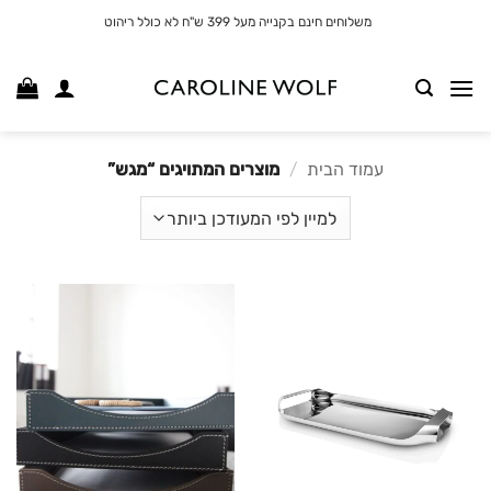
לג
משלוחים חינם בקנייה מעל 399 ש"ח לא כולל ריהוט
תוכן
עמוד הבית
/
מוצרים המתויגים “מגש”