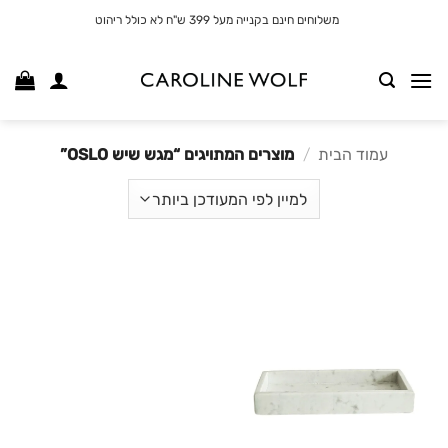
לג
משלוחים חינם בקנייה מעל 399 ש"ח לא כולל ריהוט
תוכן
עמוד הבית
/
מוצרים המתויגים “מגש שיש OSLO”