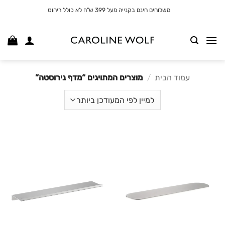
לג
משלוחים חינם בקנייה מעל 399 ש"ח לא כולל ריהוט
תוכן
עמוד הבית
/
מוצרים המתויגים “מדף נירוסטה”