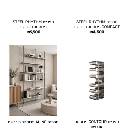
ספריית STEEL RHYTHM
ספריית STEEL RHYTHM
COMPACT נירוסטה מוברשת
נירוסטה מוברשת
₪
9,900
₪
4,500
ספריית CONTOUR נירוסטה
ספריית ALINE נירוסטה מוברשת
מוברשת