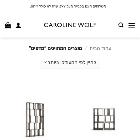
לג
משלוחים חינם בקנייה מעל 399 ש"ח לא כולל ריהוט
תוכן
עמוד הבית
/
מוצרים המתויגים “מדפים”