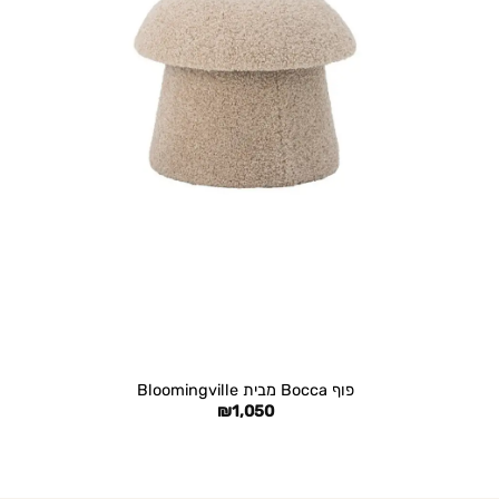
+
פוף Bocca מבית Bloomingville
₪
1,050