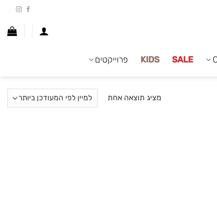
SALE
KIDS
פרוייקטים
מציג תוצאה אחת