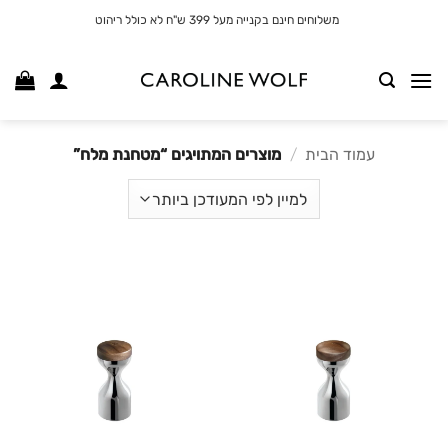
לג
משלוחים חינם בקנייה מעל 399 ש"ח לא כולל ריהוט
תוכן
עמוד הבית
/
מוצרים המתויגים “מטחנת מלח”