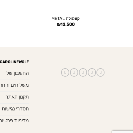
+
קונסולה METAL
₪
12,500
CAROLINEWOLF
החשבון שלי
משלוחים והחזר
תקנון האתר
הסדרי נגישות
מדיניות פרטיות