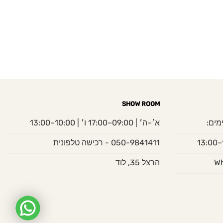
SHOW ROOM
מים:
א׳–ה׳ | 09:00–17:00 ו׳ | 10:00–13:00
050-9841411 - רכישה טלפונית
הרצל 35, לוד