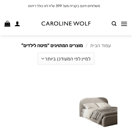
לג
משלוחים חינם בקנייה מעל 399 ש"ח לא כולל ריהוט
תוכן
עמוד הבית
/
מוצרים המתויגים “מיטה לילדים”