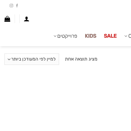
SALE
KIDS
פרוייקטים
מציג תוצאה אחת