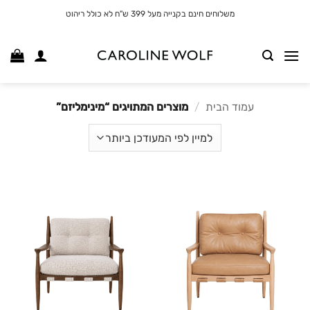
לג
משלוחים חינם בקנייה מעל 399 ש"ח לא כולל ריהוט
תוכן
עמוד הבית
/
מוצרים המתויגים “מינימליזם”