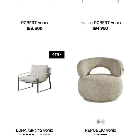
כורסא ROBERT דמוי עור
כורסא ROBERT
₪
3,300
₪
4,950
-41%
כורסא REPUBLIC
כורסא בד לאונג LONA