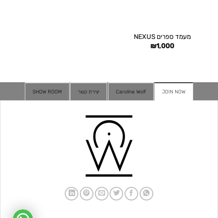
מעמד ספרים NEXUS
₪
1,000
JOIN NOW
Caroline Wolf
יצירת קשר
SHOW ROOM