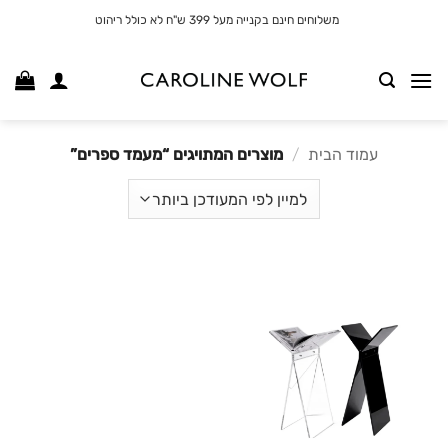
לג
משלוחים חינם בקנייה מעל 399 ש"ח לא כולל ריהוט
תוכן
עמוד הבית
/
מוצרים המתויגים “מעמד ספרים”