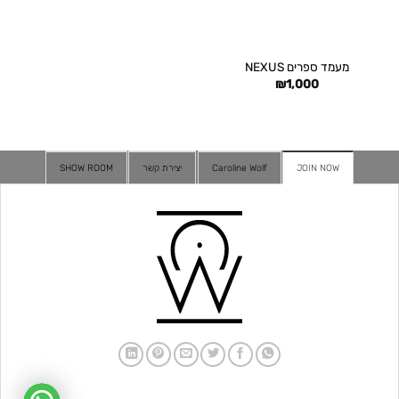
מעמד ספרים NEXUS
₪
1,000
JOIN NOW
Caroline Wolf
יצירת קשר
SHOW ROOM