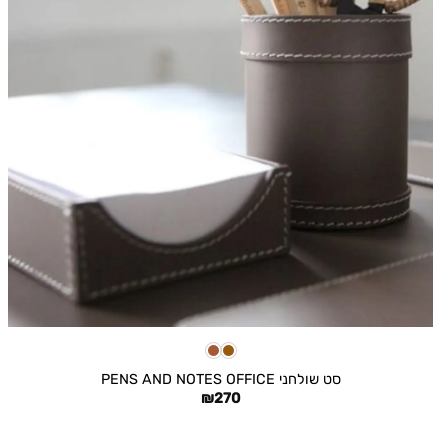
+
סט שולחני PENS AND NOTES OFFICE
₪
270