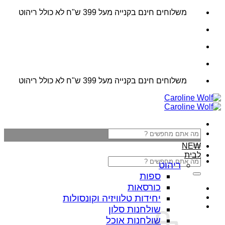
דלג
משלוחים חינם בקנייה מעל 399 ש"ח לא כולל ריהוט
לתוכן
משלוחים חינם בקנייה מעל 399 ש"ח לא כולל ריהוט
חיפוש
עבור:
NEW
לבית
חיפוש
ריהוט
עבור:
ספות
כורסאות
יחידות טלוויזיה וקונסולות
שולחנות סלון
שולחנות אוכל