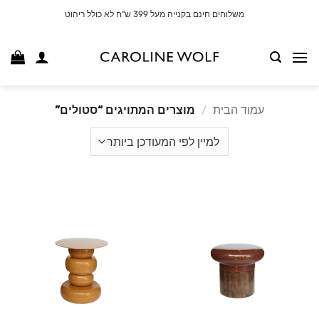
לג
משלוחים חינם בקנייה מעל 399 ש"ח לא כולל ריהוט
תוכן
עמוד הבית
/
מוצרים המתויגים “סטולים”