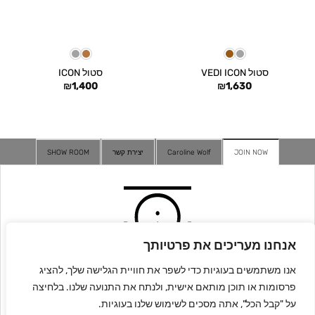
סטול VEDI ICON
סטול ICON
₪
1,400
₪
1,630
JOIN NOW
Caroline Wolf
יצירת קשר
SHOW ROOM
אנחנו מעריכים את פרטיותך
אנו משתמשים בעוגיות כדי לשפר את חוויית הגלישה שלך, להציג
פרסומות או תוכן מותאם אישית, ולנתח את התנועה שלנו. בלחיצה
על "קבל הכל", אתה מסכים לשימוש שלנו בעוגיות.