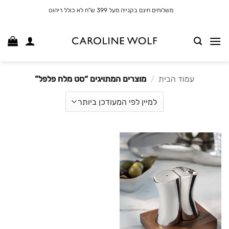
לג
משלוחים חינם בקנייה מעל 399 ש"ח לא כולל ריהוט
תוכן
עמוד הבית
/
מוצרים המתויגים “סט מלח פלפל”