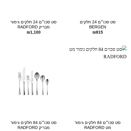
סט סכו״ם 24 חלקים
סט סכו״ם 24 חלקים גימור
BERGEN
מבריק RADFORD
₪
1,100
₪
815
סט סכו״ם 84 חלקים גימור
סט סכו״ם 84 חלקים גימור
מט RADFORD
מבריק RADFORD