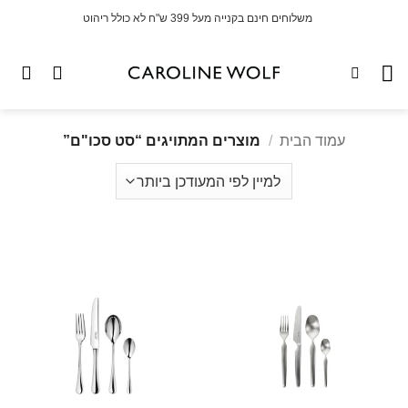
לג
משלוחים חינם בקנייה מעל 399 ש"ח לא כולל ריהוט
תוכן
עמוד הבית
/
מוצרים המתויגים “סט סכו"ם”