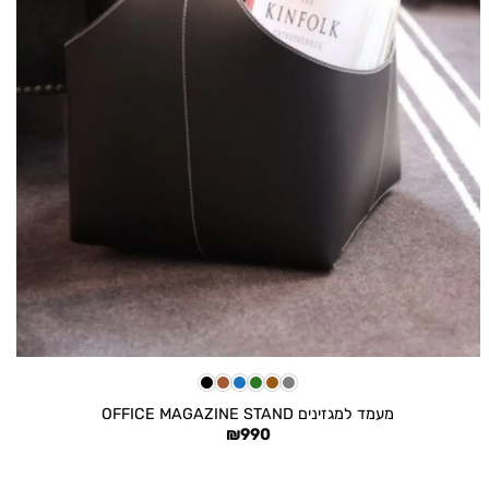
+
מעמד למגזינים OFFICE MAGAZINE STAND
₪
990