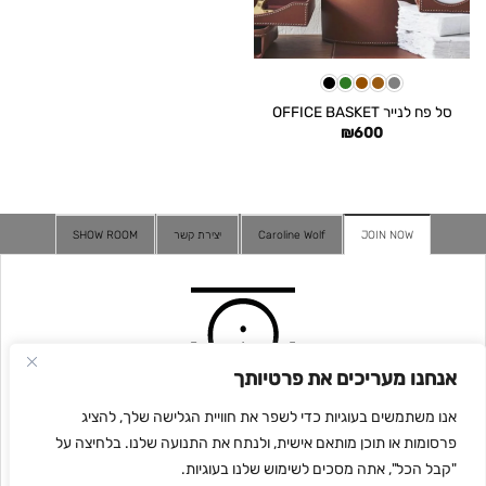
סל פח לנייר OFFICE BASKET
₪
600
JOIN NOW
Caroline Wolf
יצירת קשר
SHOW ROOM
אנחנו מעריכים את פרטיותך
אנו משתמשים בעוגיות כדי לשפר את חוויית הגלישה שלך, להציג
פרסומות או תוכן מותאם אישית, ולנתח את התנועה שלנו. בלחיצה על
"קבל הכל", אתה מסכים לשימוש שלנו בעוגיות.