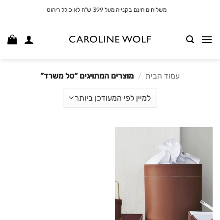
לג
משלוחים חינם בקנייה מעל 399 ש"ח לא כולל ריהוט
תוכן
עמוד הבית
/
מוצרים המתויגים “סל משרד”