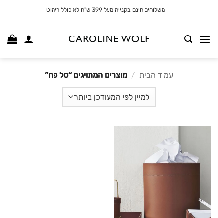
לג
משלוחים חינם בקנייה מעל 399 ש"ח לא כולל ריהוט
תוכן
עמוד הבית
/
מוצרים המתויגים “סל פח”