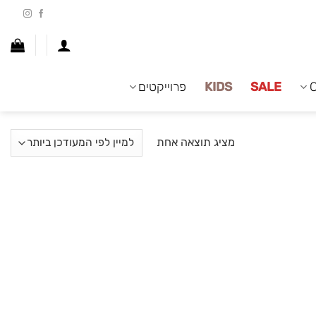
SALE
KIDS
פרוייקטים
מציג תוצאה אחת