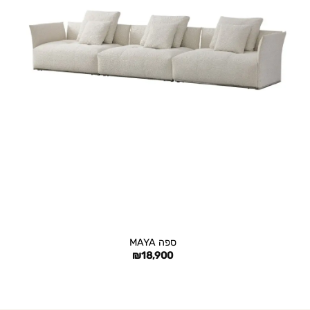
+
ספה MAYA
₪
18,900