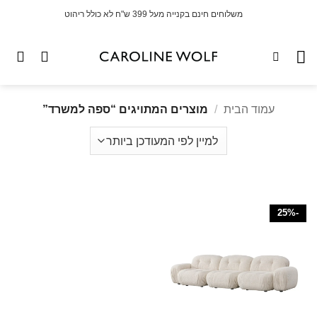
לג
משלוחים חינם בקנייה מעל 399 ש"ח לא כולל ריהוט
תוכן
עמוד הבית
/
מוצרים המתויגים “ספה למשרד”
-25%