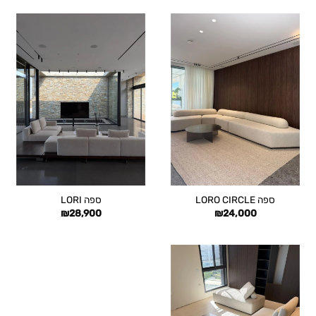
עד
עד
ספה LORO CIRCLE
ספה LORI
₪
28,900
₪
24,000