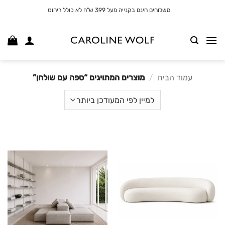
לג
משלוחים חינם בקנייה מעל 399 ש"ח לא כולל ריהוט
תוכן
עמוד הבית
/
מוצרים המתויגים “ספה עם שולחן”