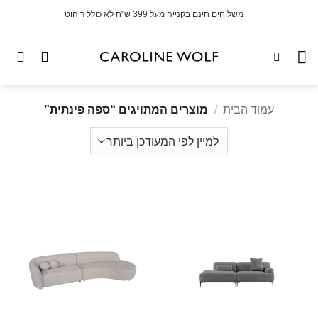
לג
משלוחים חינם בקנייה מעל 399 ש"ח לא כולל ריהוט
תוכן
עמוד הבית
/
מוצרים המתויגים “ספה פינתית”