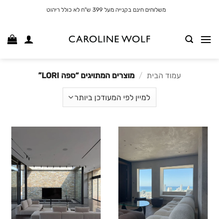
לג
משלוחים חינם בקנייה מעל 399 ש"ח לא כולל ריהוט
תוכן
עמוד הבית
/
מוצרים המתויגים “ספה LORI”