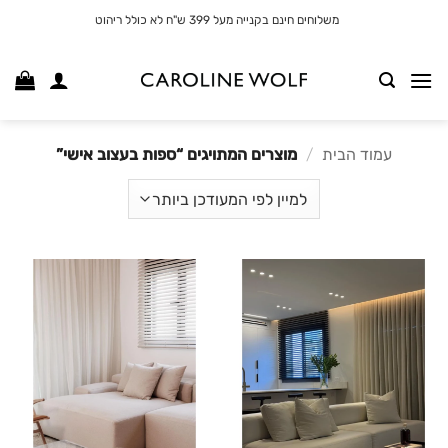
לג
משלוחים חינם בקנייה מעל 399 ש"ח לא כולל ריהוט
תוכן
עמוד הבית
/
מוצרים המתויגים “ספות בעצוב אישי”