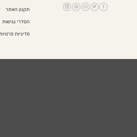
תקנון האתר
הסדרי נגישות
מדיניות פרטיות