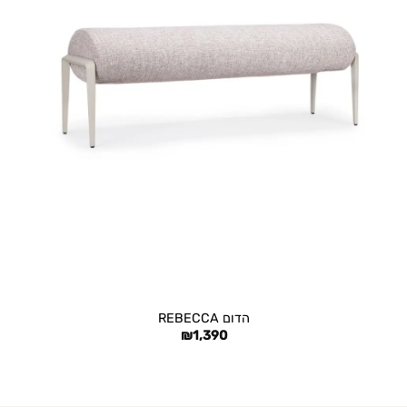
+
הדום REBECCA
₪
1,390