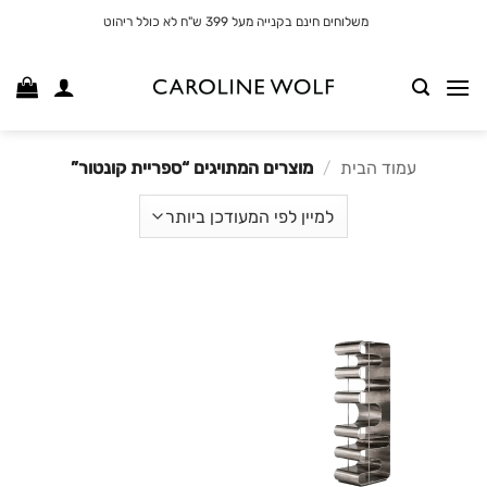
לג
משלוחים חינם בקנייה מעל 399 ש"ח לא כולל ריהוט
תוכן
עמוד הבית
/
מוצרים המתויגים “ספריית קונטור”