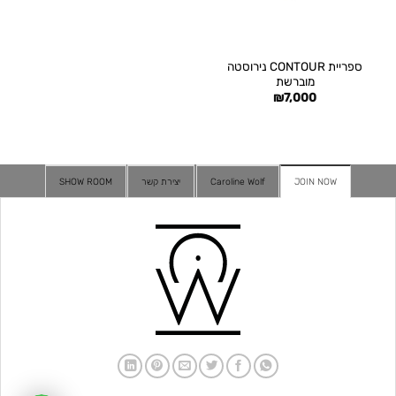
ספריית CONTOUR נירוסטה
מוברשת
₪
7,000
JOIN NOW
Caroline Wolf
יצירת קשר
SHOW ROOM