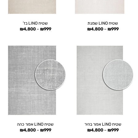
שטיח LINO שמנת
שטיח LINO בז’
טווח
טווח
₪
4,800
–
₪
999
₪
4,800
–
₪
999
מחירים:
מחירים:
עד
עד
שטיח LINO אפור בהיר
שטיח LINO אפור כהה
טווח
טווח
₪
4,800
–
₪
999
₪
4,800
–
₪
999
מחירים:
מחירים: