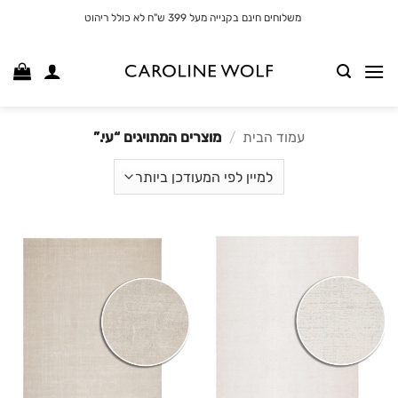
לג
משלוחים חינם בקנייה מעל 399 ש"ח לא כולל ריהוט
תוכן
עמוד הבית
/
מוצרים המתויגים “עי.”