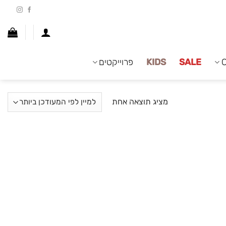
SALE
KIDS
פרוייקטים
מציג תוצאה אחת