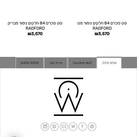
סט סכו״ם 84 חלקים גימור מט
סט סכו״ם 84 חלקים גימור מבריק
RADFORD
RADFORD
₪
3,570
₪
3,570
JOIN NOW
Caroline Wolf
יצירת קשר
SHOW ROOM