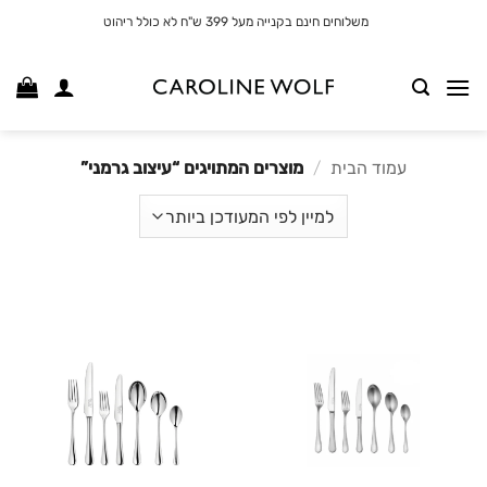
לג
משלוחים חינם בקנייה מעל 399 ש"ח לא כולל ריהוט
תוכן
עמוד הבית
/
מוצרים המתויגים “עיצוב גרמני”