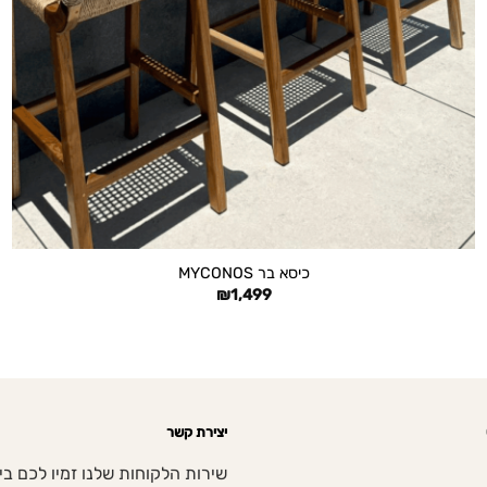
+
כיסא בר MYCONOS
₪
1,499
יצירת קשר
שירות הלקוחות שלנו זמיו לכם בי