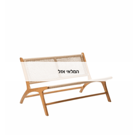
המלאי אזל