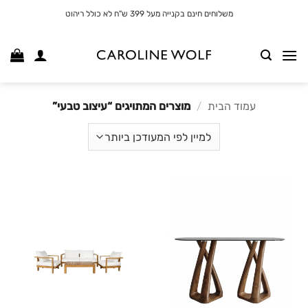
לג
משלוחים חינם בקנייה מעל 399 ש"ח לא כולל ריהוט
תוכן
עמוד הבית
/
מוצרים המתויגים “עיצוב טבעי”