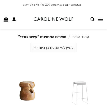
לג
משלוחים חינם בקנייה מעל 399 ש"ח לא כולל ריהוט
תוכן
עמוד הבית
/
מוצרים המתויגים “עיצוב נורדי”