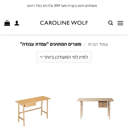
לג
משלוחים חינם בקנייה מעל 399 ש"ח לא כולל ריהוט
תוכן
עמוד הבית
/
מוצרים המתויגים “עמדת עבודה”