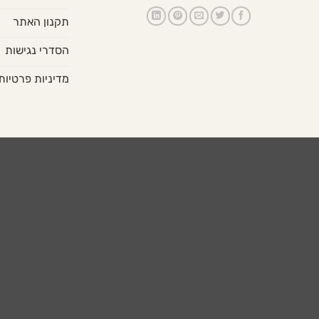
תקנון האתר
הסדרי נגישות
מדיניות פרטיות