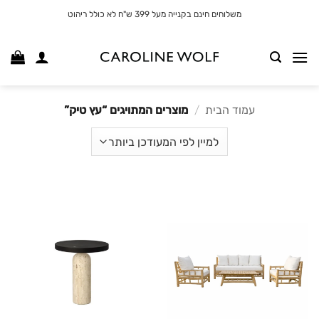
לג
משלוחים חינם בקנייה מעל 399 ש"ח לא כולל ריהוט
תוכן
עמוד הבית
/
מוצרים המתויגים “עץ טיק”