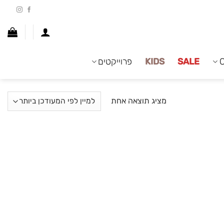
SALE
KIDS
פרוייקטים
מציג תוצאה אחת