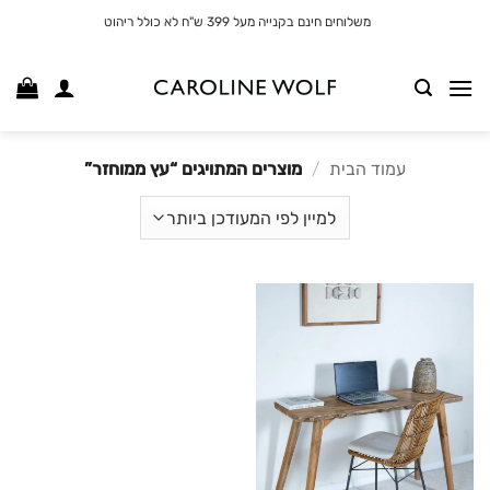
לג
משלוחים חינם בקנייה מעל 399 ש"ח לא כולל ריהוט
תוכן
עמוד הבית
/
מוצרים המתויגים “עץ ממוחזר”