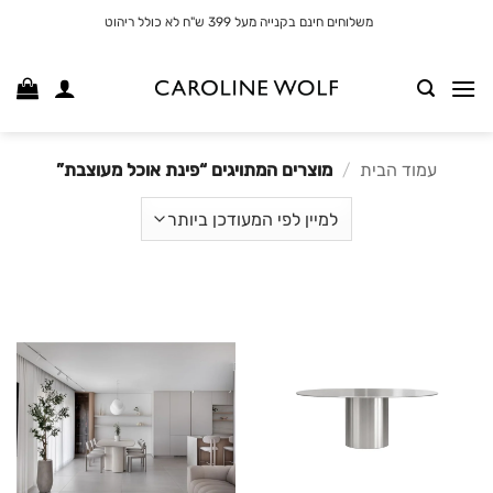
לג
משלוחים חינם בקנייה מעל 399 ש"ח לא כולל ריהוט
תוכן
עמוד הבית
/
מוצרים המתויגים “פינת אוכל מעוצבת”