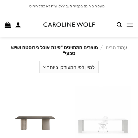
לג
משלוחים חינם בקנייה מעל 399 ש"ח לא כולל ריהוט
תוכן
עמוד הבית
/
מוצרים המתויגים “פינת אוכל נירוסטה ושיש
טבעי”