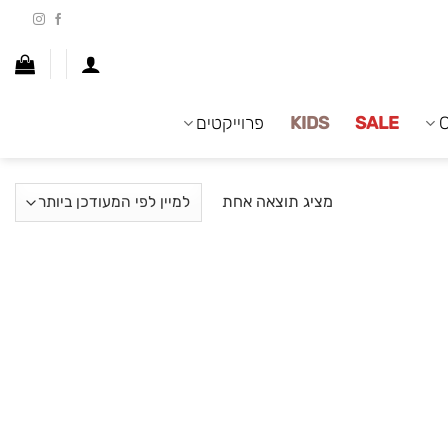
SALE
KIDS
פרוייקטים
מציג תוצאה אחת