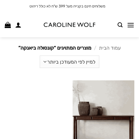
לג
משלוחים חינם בקנייה מעל 399 ש"ח לא כולל ריהוט
תוכן
עמוד הבית
/
מוצרים המתויגים “קונסולה ביאנקה”