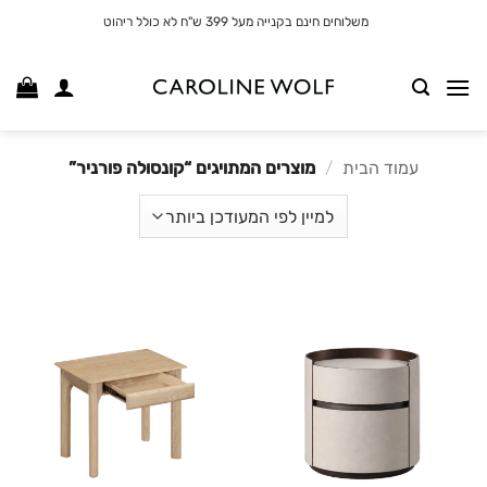
לג
משלוחים חינם בקנייה מעל 399 ש"ח לא כולל ריהוט
תוכן
עמוד הבית
/
מוצרים המתויגים “קונסולה פורניר”