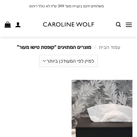
לג
משלוחים חינם בקנייה מעל 399 ש"ח לא כולל ריהוט
תוכן
עמוד הבית
/
מוצרים המתויגים “קופסת טישו מעור”